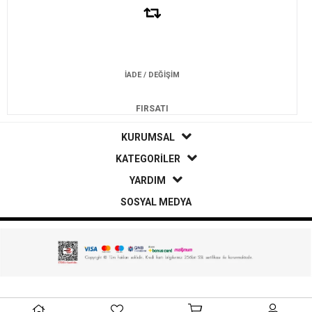
İADE / DEĞİŞİM
FIRSATI
KURUMSAL
KATEGORİLER
YARDIM
SOSYAL MEDYA