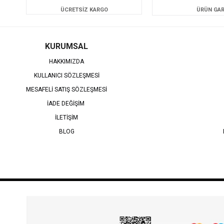
ÜCRETSİZ KARGO
ÜRÜN GAR
KURUMSAL
HAKKIMIZDA
KULLANICI SÖZLEŞMESİ
MESAFELİ SATIŞ SÖZLEŞMESİ
İADE DEĞİŞİM
İLETİŞİM
BLOG