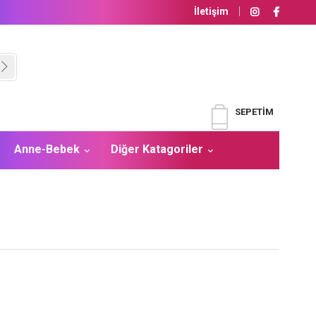
İletişim
SEPETIM
Anne-Bebek
Diğer Katagoriler