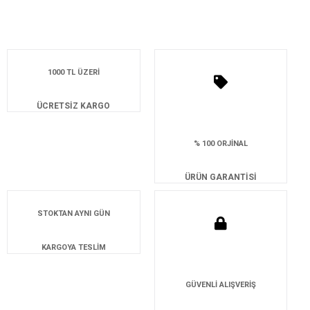
1000 TL ÜZERİ
ÜCRETSİZ KARGO
% 100 ORJİNAL
ÜRÜN GARANTİSİ
STOKTAN AYNI GÜN
KARGOYA TESLİM
GÜVENLİ ALIŞVERİŞ