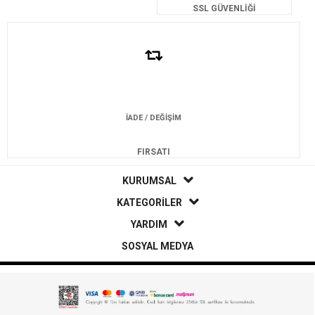
SSL GÜVENLİĞİ
İADE / DEĞİŞİM
FIRSATI
KURUMSAL
KATEGORİLER
YARDIM
SOSYAL MEDYA