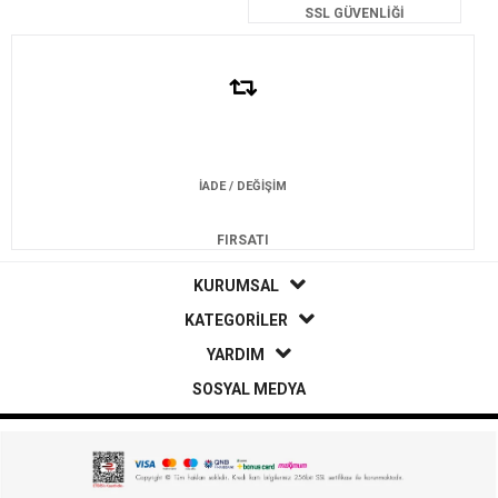
SSL GÜVENLİĞİ
İADE / DEĞİŞİM
FIRSATI
KURUMSAL
KATEGORİLER
YARDIM
SOSYAL MEDYA