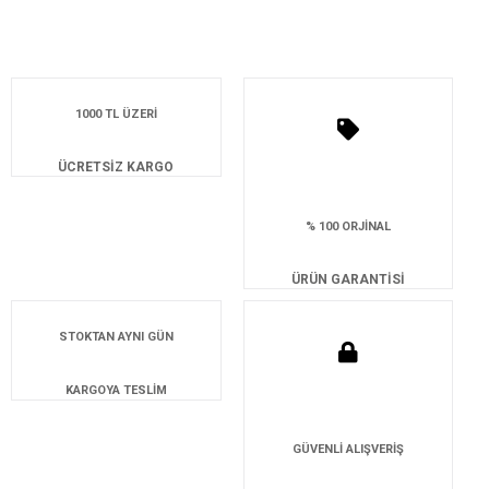
1000 TL ÜZERİ
ÜCRETSİZ KARGO
% 100 ORJİNAL
ÜRÜN GARANTİSİ
STOKTAN AYNI GÜN
KARGOYA TESLİM
GÜVENLİ ALIŞVERİŞ