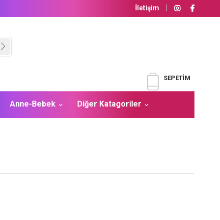
İletişim
SEPETIM
Anne-Bebek
Diğer Katagoriler