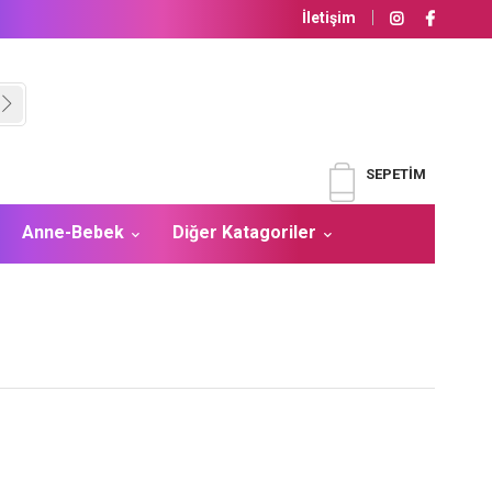
İletişim
SEPETIM
Anne-Bebek
Diğer Katagoriler