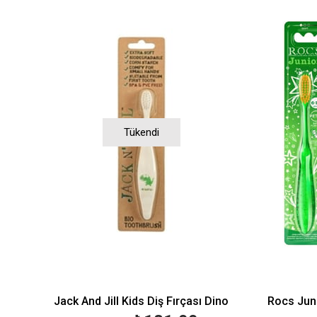
Tükendi
Jack And Jill Kids Diş Fırçası Dino
Rocs Juni