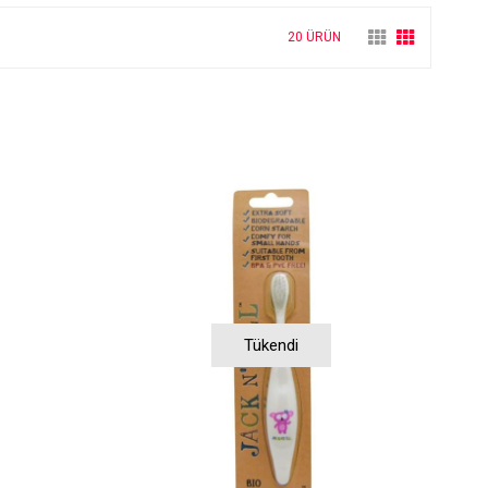
20 ÜRÜN
Tükendi