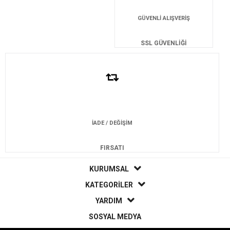
GÜVENLİ ALIŞVERİŞ
SSL GÜVENLİĞİ
İADE / DEĞİŞİM
FIRSATI
KURUMSAL
KATEGORİLER
YARDIM
SOSYAL MEDYA