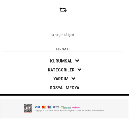
İADE / DEĞİŞİM
FIRSATI
KURUMSAL
KATEGORİLER
YARDIM
SOSYAL MEDYA