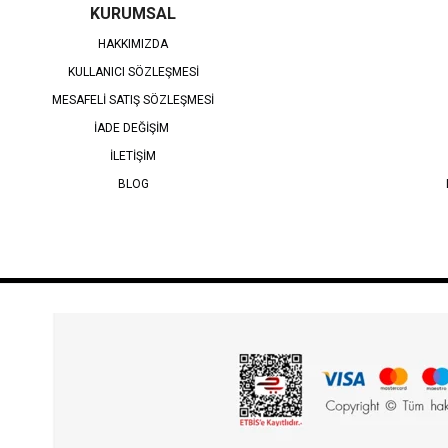
KURUMSAL
HAKKIMIZDA
KULLANICI SÖZLEŞMESİ
MESAFELİ SATIŞ SÖZLEŞMESİ
İADE DEĞİŞİM
İLETİŞİM
BLOG