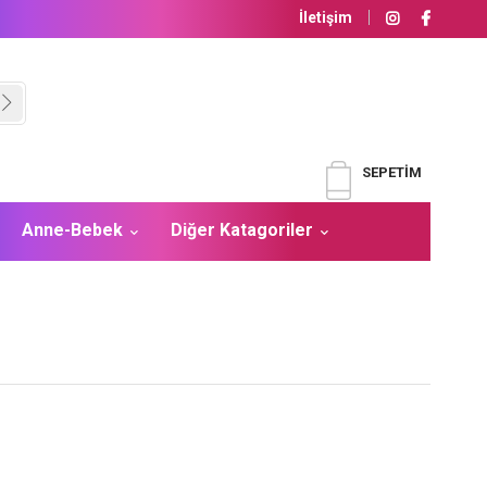
İletişim
SEPETIM
Anne-Bebek
Diğer Katagoriler