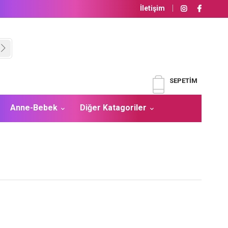
İletişim
SEPETIM
Anne-Bebek
Diğer Katagoriler