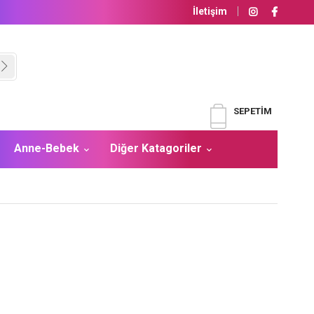
İletişim
SEPETIM
Anne-Bebek
Diğer Katagoriler