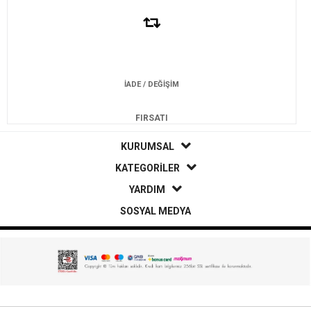
İADE / DEĞİŞİM
FIRSATI
KURUMSAL
KATEGORİLER
YARDIM
SOSYAL MEDYA