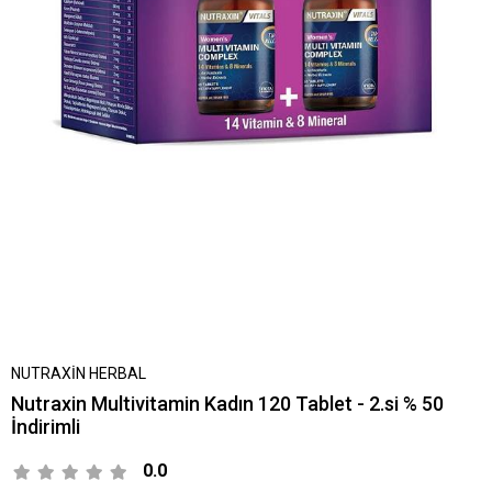
NUTRAXİN HERBAL
Nutraxin Multivitamin Kadın 120 Tablet - 2.si % 50
İndirimli
0.0