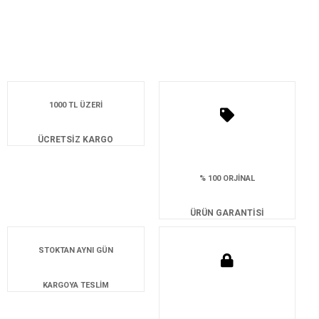
1000 TL ÜZERİ
ÜCRETSİZ KARGO
% 100 ORJİNAL
ÜRÜN GARANTİSİ
STOKTAN AYNI GÜN
KARGOYA TESLİM