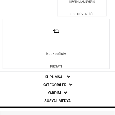
GÜVENLİ ALIŞVERİŞ
SSL GÜVENLİĞİ
İADE / DEĞİŞİM
FIRSATI
KURUMSAL
KATEGORİLER
YARDIM
SOSYAL MEDYA