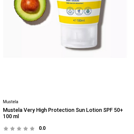
Mustela
Mustela Very High Protection Sun Lotion SPF 50+
100 ml
0.0