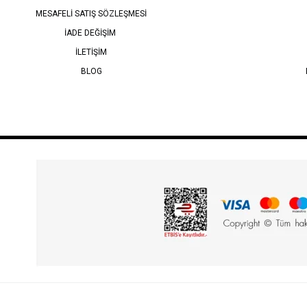
MESAFELİ SATIŞ SÖZLEŞMESİ
İADE DEĞİŞİM
İLETİŞİM
BLOG