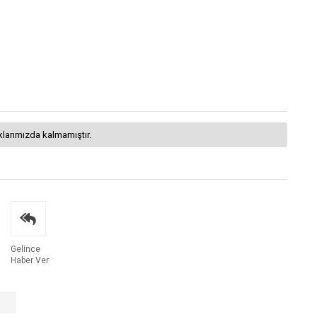
klarımızda kalmamıştır.
Gelince
Haber Ver