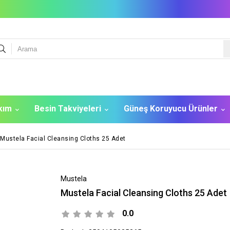
akım
Besin Takviyeleri
Güneş Koruyucu Ürünler
Mustela Facial Cleansing Cloths 25 Adet
Mustela
Mustela Facial Cleansing Cloths 25 Adet
0.0