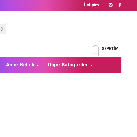
İletişim
SEPETIM
Anne-Bebek
Diğer Katagoriler