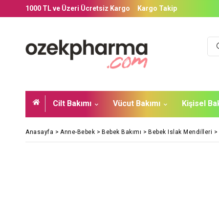
1000 TL ve Üzeri Ücretsiz Kargo
Kargo Takip
Cilt Bakımı
Vücut Bakımı
Kişisel B
Anasayfa
>
Anne-Bebek
>
Bebek Bakımı
>
Bebek Islak Mendilleri
>