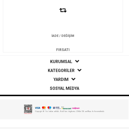
İADE / DEĞİŞİM
FIRSATI
KURUMSAL
KATEGORİLER
YARDIM
SOSYAL MEDYA