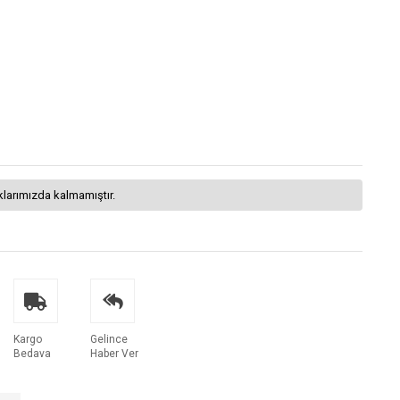
klarımızda kalmamıştır.
Kargo
Gelince
Bedava
Haber Ver