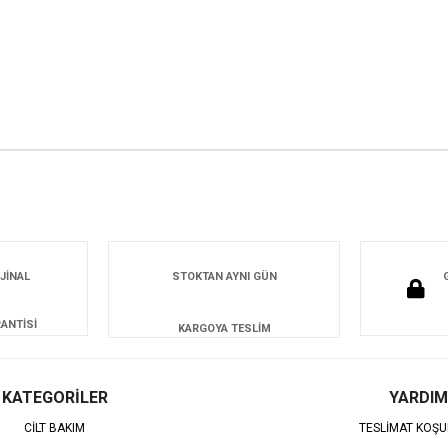
JİNAL
STOKTAN AYNI GÜN
ANTİSİ
KARGOYA TESLİM
KATEGORİLER
YARDIM
CİLT BAKIM
TESLİMAT KOŞU