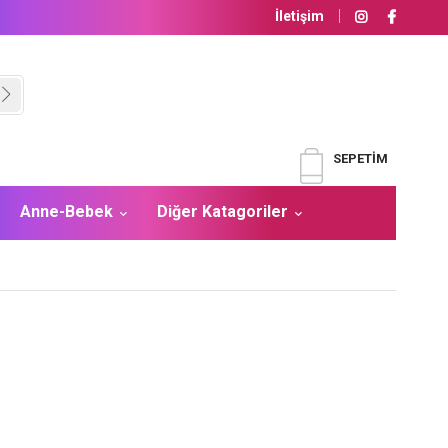
İletişim
SEPETIM
Anne-Bebek
Diğer Katagoriler