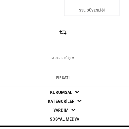
SSL GÜVENLİĞİ
İADE / DEĞİŞİM
FIRSATI
KURUMSAL
KATEGORİLER
YARDIM
SOSYAL MEDYA