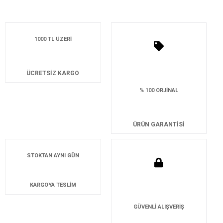
1000 TL ÜZERİ
ÜCRETSİZ KARGO
% 100 ORJİNAL
ÜRÜN GARANTİSİ
STOKTAN AYNI GÜN
KARGOYA TESLİM
GÜVENLİ ALIŞVERİŞ