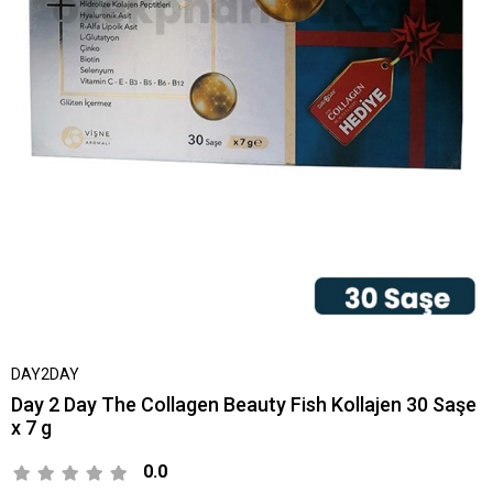
DAY2DAY
Day 2 Day The Collagen Beauty Fish Kollajen 30 Saşe
x 7 g
0.0