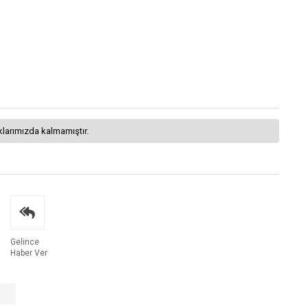
klarımızda kalmamıştır.
Gelince
Haber Ver