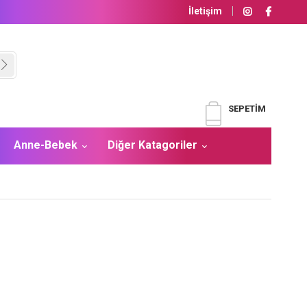
İletişim
SEPETIM
Anne-Bebek
Diğer Katagoriler