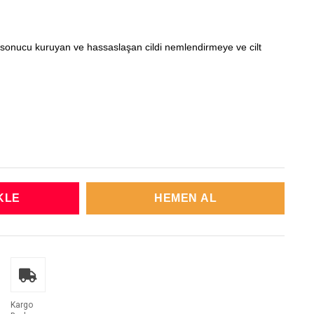
vi sonucu kuruyan ve hassaslaşan cildi nemlendirmeye ve cilt
Kargo