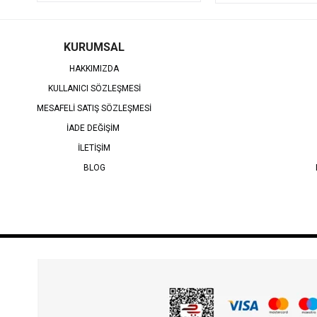
KURUMSAL
HAKKIMIZDA
KULLANICI SÖZLEŞMESİ
MESAFELİ SATIŞ SÖZLEŞMESİ
İADE DEĞİŞİM
İLETİŞİM
BLOG