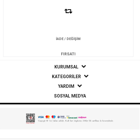
İADE / DEĞİŞİM
FIRSATI
KURUMSAL
KATEGORİLER
YARDIM
SOSYAL MEDYA