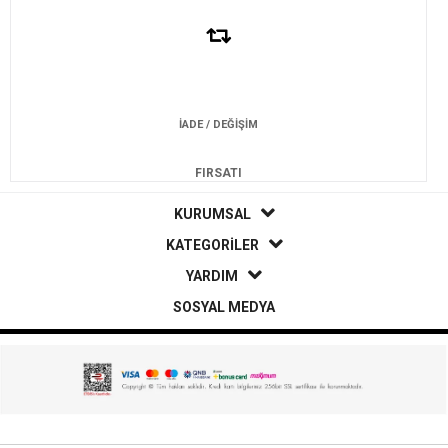
İADE / DEĞİŞİM
FIRSATI
KURUMSAL
KATEGORİLER
YARDIM
SOSYAL MEDYA