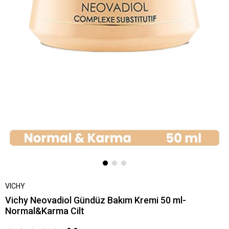
VICHY
Vichy Neovadiol Gündüz Bakım Kremi 50 ml-
Normal&Karma Cilt