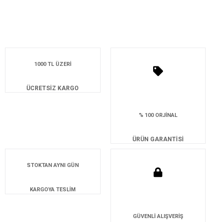
1000 TL ÜZERİ
ÜCRETSİZ KARGO
% 100 ORJİNAL
ÜRÜN GARANTİSİ
STOKTAN AYNI GÜN
KARGOYA TESLİM
GÜVENLİ ALIŞVERİŞ