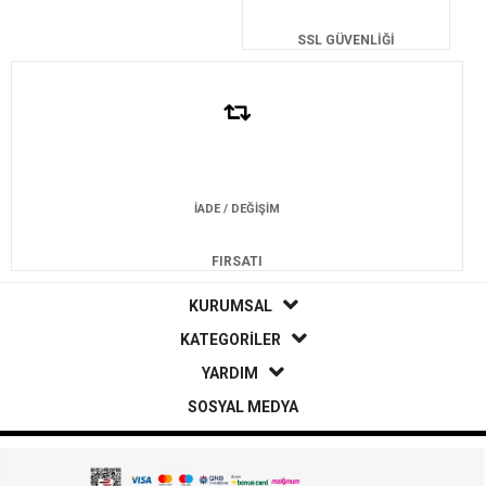
SSL GÜVENLİĞİ
İADE / DEĞİŞİM
FIRSATI
KURUMSAL
KATEGORİLER
YARDIM
SOSYAL MEDYA