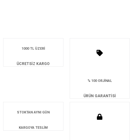
1000 TL ÜZERİ
ÜCRETSİZ KARGO
% 100 ORJİNAL
ÜRÜN GARANTİSİ
STOKTAN AYNI GÜN
KARGOYA TESLİM