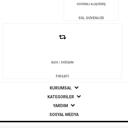
GÜVENLİ ALIŞVERİŞ
SSL GÜVENLİĞİ
İADE / DEĞİŞİM
FIRSATI
KURUMSAL
KATEGORİLER
YARDIM
SOSYAL MEDYA