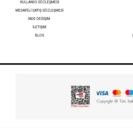
KULLANICI SÖZLEŞMESİ
MESAFELİ SATIŞ SÖZLEŞMESİ
İADE DEĞİŞİM
İLETİŞİM
BLOG