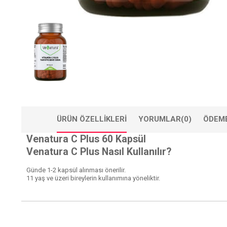
ÜRÜN ÖZELLIKLERI
YORUMLAR
(0)
ÖDEME
Venatura C Plus 60 Kapsül
Venatura C Plus Nasıl Kullanılır?
Günde 1-2 kapsül alınması önerilir.
11 yaş ve üzeri bireylerin kullanımına yöneliktir.