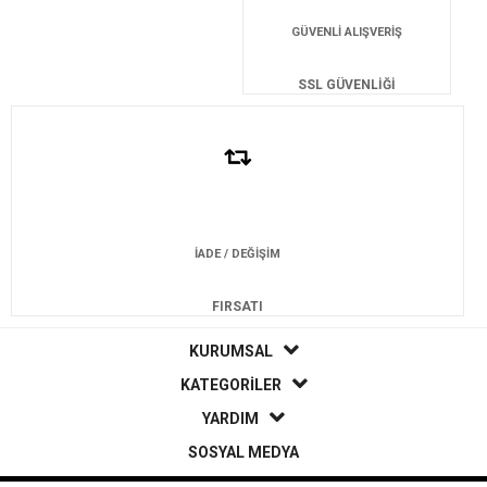
GÜVENLİ ALIŞVERİŞ
SSL GÜVENLİĞİ
İADE / DEĞİŞİM
FIRSATI
KURUMSAL
KATEGORİLER
YARDIM
SOSYAL MEDYA