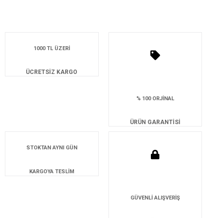
1000 TL ÜZERİ
ÜCRETSİZ KARGO
% 100 ORJİNAL
ÜRÜN GARANTİSİ
STOKTAN AYNI GÜN
KARGOYA TESLİM
GÜVENLİ ALIŞVERİŞ