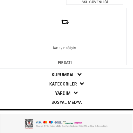
SSL GÜVENLİĞİ
İADE / DEĞİŞİM
FIRSATI
KURUMSAL
KATEGORİLER
YARDIM
SOSYAL MEDYA