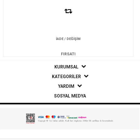
İADE / DEĞİŞİM
FIRSATI
KURUMSAL
KATEGORİLER
YARDIM
SOSYAL MEDYA