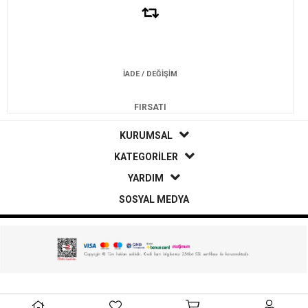
İADE / DEĞİŞİM
FIRSATI
KURUMSAL
KATEGORİLER
YARDIM
SOSYAL MEDYA