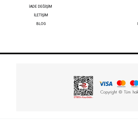
İADE DEĞİŞİM
İLETİŞİM
BLOG