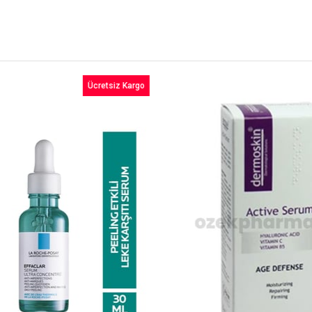
Ücretsiz Kargo