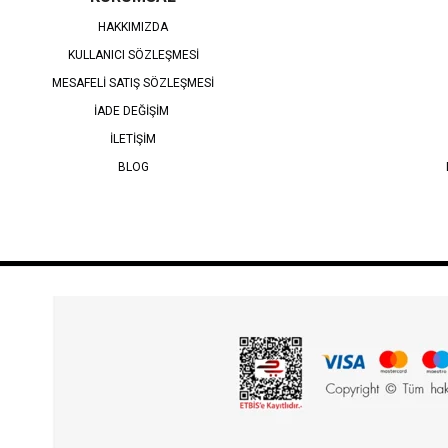
HAKKIMIZDA
KULLANICI SÖZLEŞMESİ
MESAFELİ SATIŞ SÖZLEŞMESİ
İADE DEĞİŞİM
İLETİŞİM
BLOG