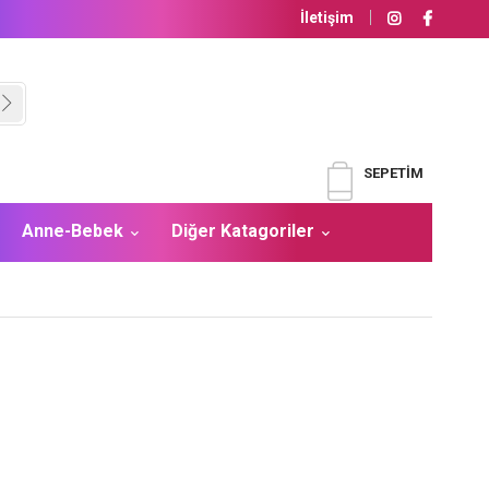
İletişim
SEPETIM
Anne-Bebek
Diğer Katagoriler