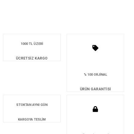
1000 TL ÜZERİ
ÜCRETSİZ KARGO
% 100 ORJİNAL
ÜRÜN GARANTİSİ
STOKTAN AYNI GÜN
KARGOYA TESLİM