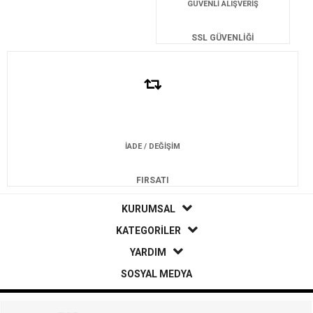
GÜVENLİ ALIŞVERİŞ
SSL GÜVENLİĞİ
İADE / DEĞİŞİM
FIRSATI
KURUMSAL
KATEGORİLER
YARDIM
SOSYAL MEDYA