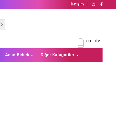
İletişim
SEPETIM
Anne-Bebek
Diğer Katagoriler