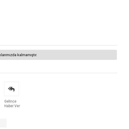
klarımızda kalmamıştır.
Gelince
Haber Ver