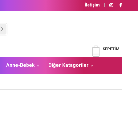
İletişim
SEPETIM
Anne-Bebek
Diğer Katagoriler