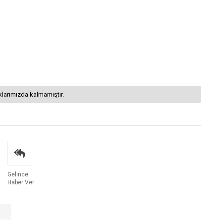
klarımızda kalmamıştır.
Gelince
Haber Ver