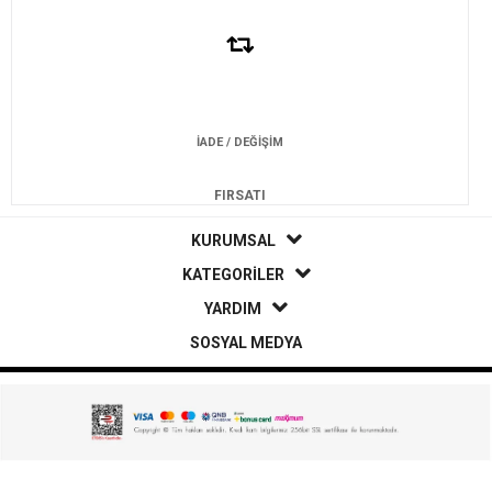
İADE / DEĞİŞİM
FIRSATI
KURUMSAL
KATEGORİLER
YARDIM
SOSYAL MEDYA