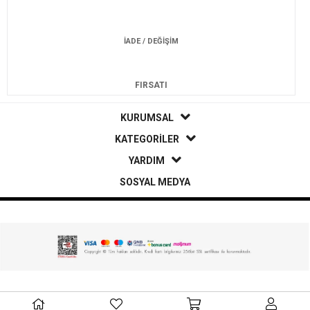
İADE / DEĞİŞİM
FIRSATI
KURUMSAL
KATEGORİLER
YARDIM
SOSYAL MEDYA