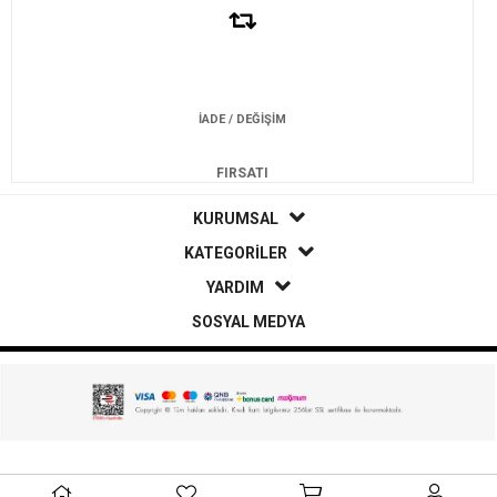
İADE / DEĞİŞİM
FIRSATI
KURUMSAL
KATEGORİLER
YARDIM
SOSYAL MEDYA