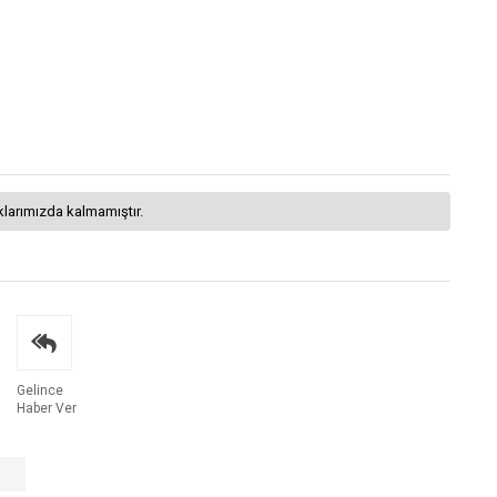
klarımızda kalmamıştır.
Gelince
Haber Ver