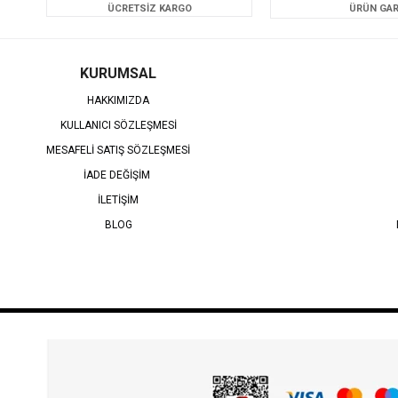
ÜCRETSİZ KARGO
ÜRÜN GAR
KURUMSAL
HAKKIMIZDA
KULLANICI SÖZLEŞMESİ
MESAFELİ SATIŞ SÖZLEŞMESİ
İADE DEĞİŞİM
İLETİŞİM
BLOG