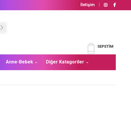
İletişim
SEPETIM
Anne-Bebek
Diğer Katagoriler