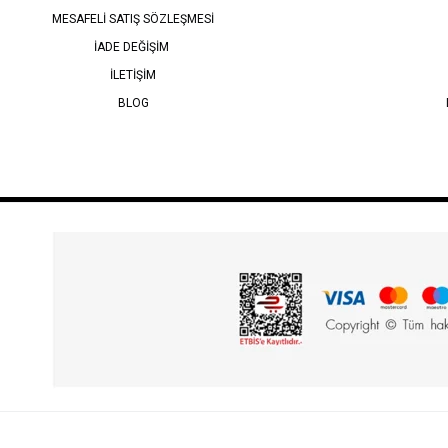
MESAFELİ SATIŞ SÖZLEŞMESİ
İADE DEĞİŞİM
İLETİŞİM
BLOG