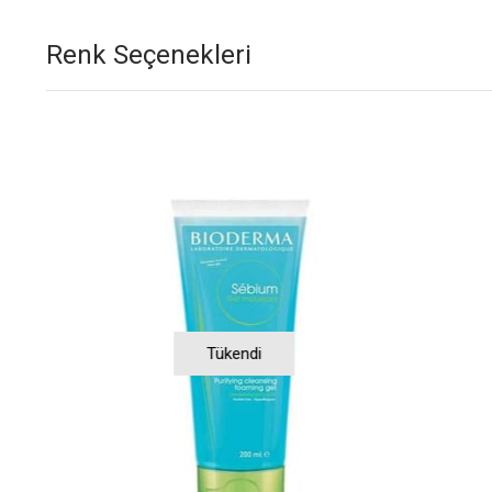
Renk Seçenekleri
Tükendi