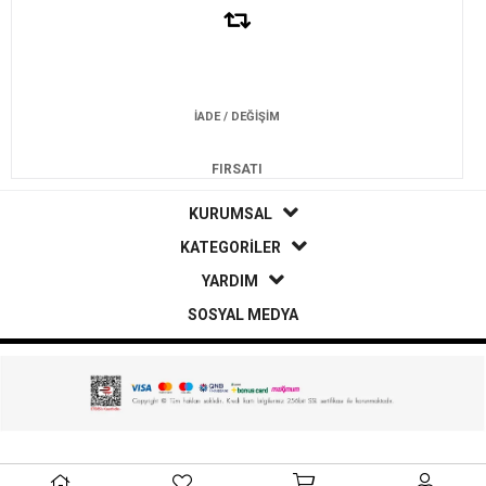
İADE / DEĞİŞİM
FIRSATI
KURUMSAL
KATEGORİLER
YARDIM
SOSYAL MEDYA