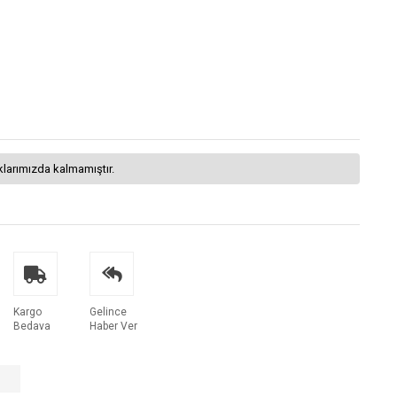
klarımızda kalmamıştır.
Kargo
Gelince
Bedava
Haber Ver