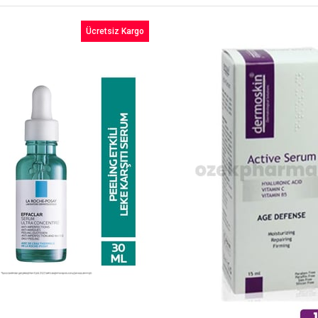
Ücretsiz Kargo