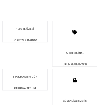
1000 TL ÜZERİ
ÜCRETSİZ KARGO
% 100 ORJİNAL
ÜRÜN GARANTİSİ
STOKTAN AYNI GÜN
KARGOYA TESLİM
GÜVENLİ ALIŞVERİŞ