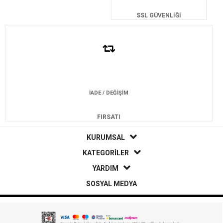
SSL GÜVENLİĞİ
İADE / DEĞİŞİM
FIRSATI
KURUMSAL
KATEGORİLER
YARDIM
SOSYAL MEDYA